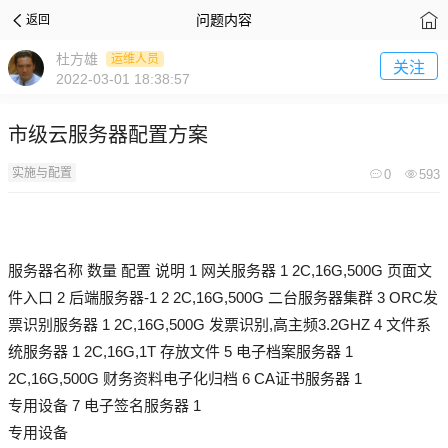
问题内容
返回
杜方雄
运维人员
关注
2022-03-01 18:38:57
市级云服务器配置方案
实施与配置
0
593
服务器名称 数量 配置 说明 1 网关服务器 1 2C,16G,500G 页面文
件入口 2 后端服务器-1 2 2C,16G,500G 二台服务器集群 3 ORC发
票识别服务器 1 2C,16G,500G 发票识别,高主频3.2GHZ 4 文件系
统服务器 1 2C,16G,1T 存放文件 5 电子档案服务器 1
2C,16G,500G 财务资料电子化归档 6 CA证书服务器 1
专用设备 7 电子签名服务器 1
专用设备