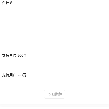
合计 8
支持单位 300个
支持用户 2-3万
0收藏